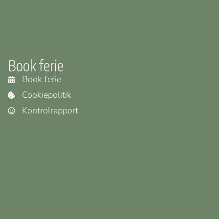
Book ferie
Book ferie
Cookiepolitik
Kontrolrapport