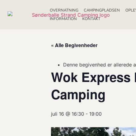
OVERNATNING
CAMPINGPLADSEN
OPLE
INFORMATION
KONTAKT
« Alle Begivenheder
Denne begivenhed er allerede a
Wok Express 
Camping
juli 16 @ 16:30
-
19:00