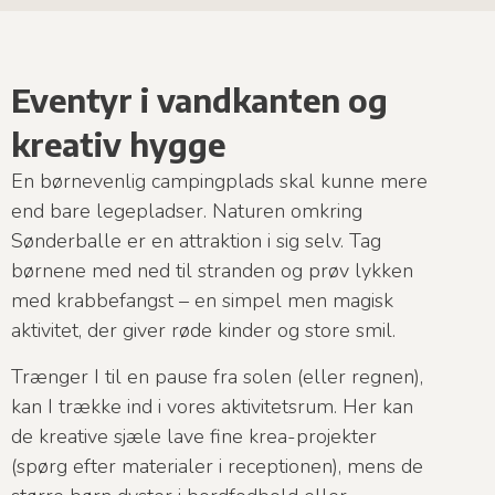
Eventyr i vandkanten og
kreativ hygge
En børnevenlig campingplads skal kunne mere
end bare legepladser. Naturen omkring
Sønderballe er en attraktion i sig selv. Tag
børnene med ned til stranden og prøv lykken
med krabbefangst – en simpel men magisk
aktivitet, der giver røde kinder og store smil.
Trænger I til en pause fra solen (eller regnen),
kan I trække ind i vores aktivitetsrum. Her kan
de kreative sjæle lave fine krea-projekter
(spørg efter materialer i receptionen), mens de