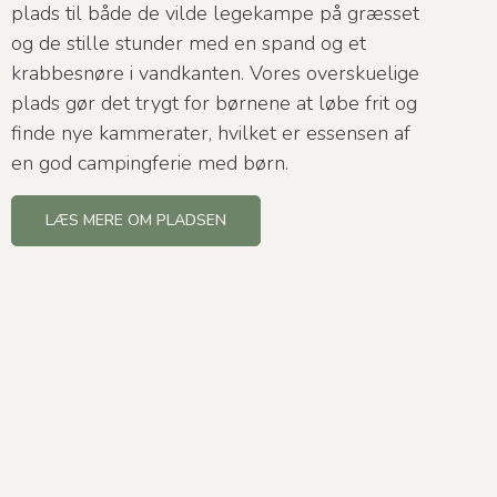
plads til både de vilde legekampe på græsset
og de stille stunder med en spand og et
krabbesnøre i vandkanten. Vores overskuelige
plads gør det trygt for børnene at løbe frit og
finde nye kammerater, hvilket er essensen af
en god campingferie med børn.
LÆS MERE OM PLADSEN