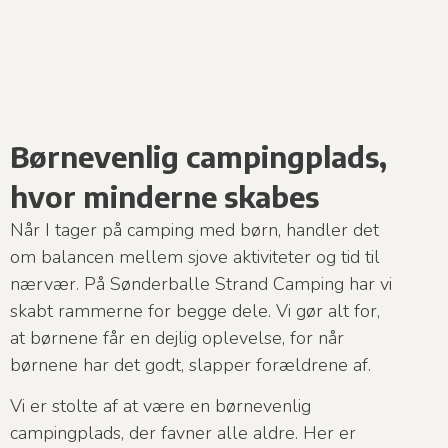
Børnevenlig campingplads,
hvor minderne skabes
Når I tager på camping med børn, handler det
om balancen mellem sjove aktiviteter og tid til
nærvær. På Sønderballe Strand Camping har vi
skabt rammerne for begge dele. Vi gør alt for,
at børnene får en dejlig oplevelse, for når
børnene har det godt, slapper forældrene af.
Vi er stolte af at være en børnevenlig
campingplads, der favner alle aldre. Her er