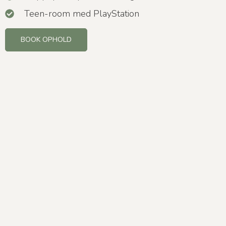
Teen-room med PlayStation
BOOK OPHOLD