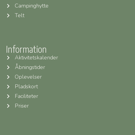
Campinghytte
Telt
Information
Aktivitetskalender
Åbningstider
Oplevelser
Pladskort
Faciliteter
Priser