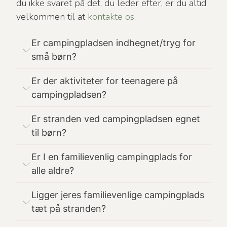
du ikke svaret på det, du leder efter, er du altid
velkommen til at
kontakte os.
Er campingpladsen indhegnet/tryg for
små børn?
Er der aktiviteter for teenagere på
campingpladsen?
Er stranden ved campingpladsen egnet
til børn?
Er I en familievenlig campingplads for
alle aldre?
Ligger jeres familievenlige campingplads
tæt på stranden?