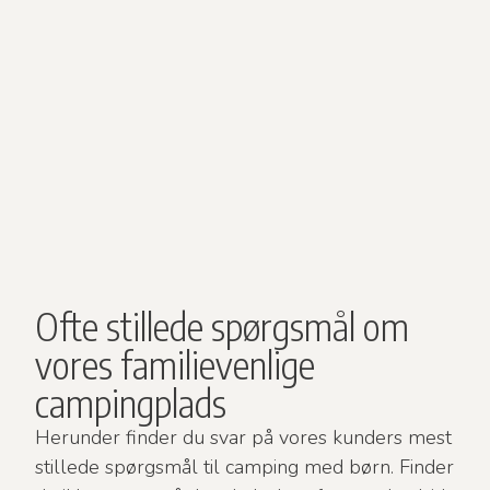
Ofte stillede spørgsmål om
vores familievenlige
campingplads
Herunder finder du svar på vores kunders mest
stillede spørgsmål til camping med børn. Finder