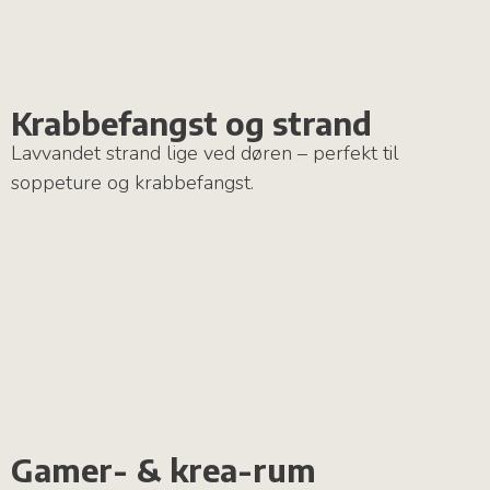
Krabbefangst og strand
Lavvandet strand lige ved døren – perfekt til
soppeture og krabbefangst.
Gamer- & krea-rum