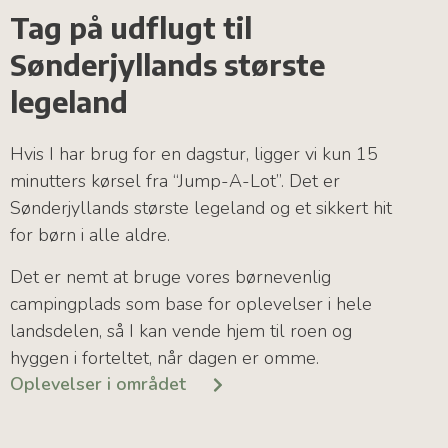
Tag på udflugt til
Sønderjyllands største
legeland
Hvis I har brug for en dagstur, ligger vi kun 15
minutters kørsel fra “Jump-A-Lot”. Det er
Sønderjyllands største legeland og et sikkert hit
for børn i alle aldre.
Det er nemt at bruge vores børnevenlig
campingplads som base for oplevelser i hele
landsdelen, så I kan vende hjem til roen og
hyggen i forteltet, når dagen er omme.
Oplevelser i området