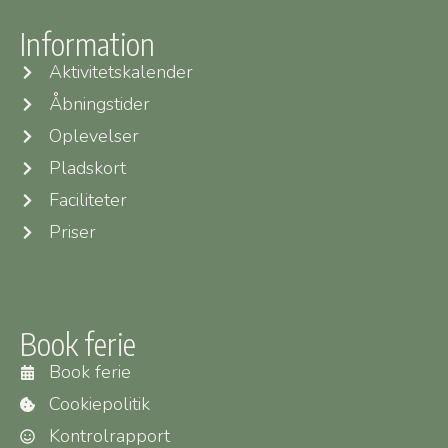
Information
Aktivitetskalender
Åbningstider
Oplevelser
Pladskort
Faciliteter
Priser
Book ferie
Book ferie
Cookiepolitik
Kontrolrapport