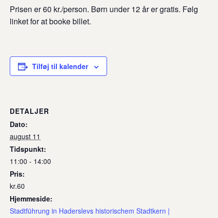
Prisen er 60 kr./person. Børn under 12 år er gratis. Følg
linket for at booke billet.
Tilføj til kalender
DETALJER
Dato:
august 11
Tidspunkt:
11:00 - 14:00
Pris:
kr.60
Hjemmeside:
Stadtführung in Haderslevs historischem Stadtkern |