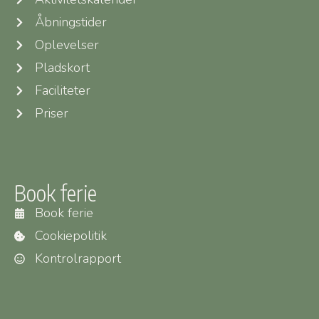
Åbningstider
Oplevelser
Pladskort
Faciliteter
Priser
Book ferie
Book ferie
Cookiepolitik
Kontrolrapport