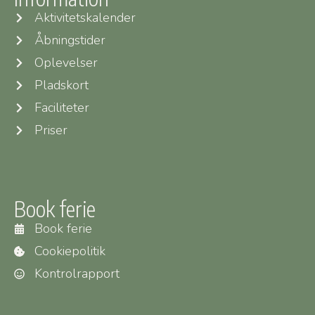
Aktivitetskalender
Åbningstider
Oplevelser
Pladskort
Faciliteter
Priser
Book ferie
Book ferie
Cookiepolitik
Kontrolrapport