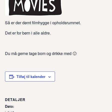
Så er der dømt filmhygge i opholdsrummet.
Det er for børn i alle aldre.
Du må gerne tage bom og drikke med 🙂
Tilføj til kalender
DETALJER
Dato: